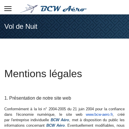
Vol de Nuit
Mentions légales
1. Présentation de notre site web
Conformément à la loi n° 2004-2005 du 21 juin 2004 pour la confiance
dans l'économie numérique, le site web
www.bcw-aero.fr
,
créé
par l'entreprise individuelle
BCW Aéro
, met à disposition du public les
informations concernant
BCW Aéro
. Eventuellement modifiables, nous